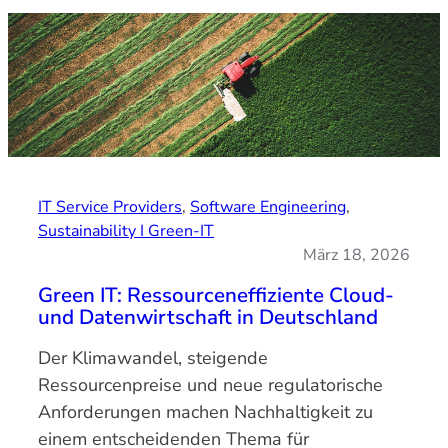
IT Service Providers
, 
Software Engineering
, 
Sustainability I Green-IT
März 18, 2026
Green IT: Ressourceneffiziente Cloud-
und Datenwirtschaft in Deutschland
Der Klimawandel, steigende
Ressourcenpreise und neue regulatorische
Anforderungen machen Nachhaltigkeit zu
einem entscheidenden Thema für