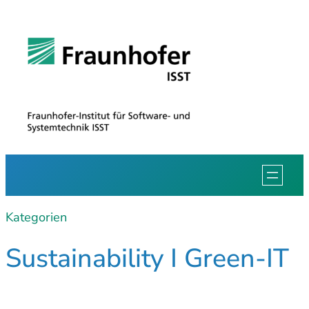
Kategorien
Sustainability I Green-IT