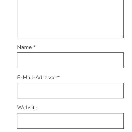
Name
*
E-Mail-Adresse
*
Website