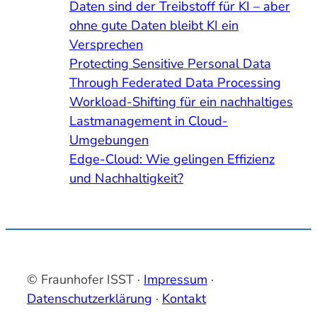
Daten sind der Treibstoff für KI – aber
ohne gute Daten bleibt KI ein
Versprechen
Protecting Sensitive Personal Data
Through Federated Data Processing
Workload-Shifting für ein nachhaltiges
Lastmanagement in Cloud-
Umgebungen
Edge-Cloud: Wie gelingen Effizienz
und Nachhaltigkeit?
© Fraunhofer ISST ·
Impressum
·
Datenschutzerklärung
·
Kontakt