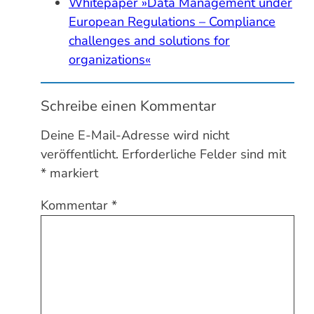
Whitepaper »Data Management under
European Regulations – Compliance
challenges and solutions for
organizations«
Schreibe einen Kommentar
Deine E-Mail-Adresse wird nicht
veröffentlicht.
Erforderliche Felder sind mit
*
markiert
Kommentar
*