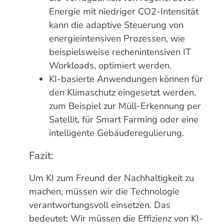
Energie mit niedriger CO2-Intensität
kann die adaptive Steuerung von
energieintensiven Prozessen, wie
beispielsweise rechenintensiven IT
Workloads, optimiert werden.
KI-basierte Anwendungen können für
den Klimaschutz eingesetzt werden,
zum Beispiel zur Müll-Erkennung per
Satellit, für Smart Farming oder eine
intelligente Gebäuderegulierung.
Fazit:
Um KI zum Freund der Nachhaltigkeit zu
machen, müssen wir die Technologie
verantwortungsvoll einsetzen. Das
bedeutet: Wir müssen die Effizienz von KI-