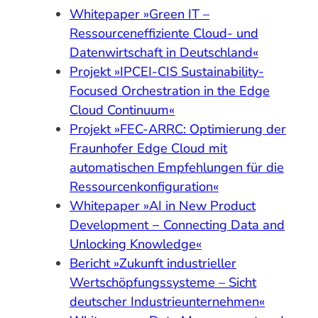
Whitepaper »Green IT –
Ressourceneffiziente Cloud- und
Datenwirtschaft in Deutschland«
Projekt »IPCEI-CIS Sustainability-
Focused Orchestration in the Edge
Cloud Continuum«
Projekt »FEC-ARRC: Optimierung der
Fraunhofer Edge Cloud mit
automatischen Empfehlungen für die
Ressourcenkonfiguration«
Whitepaper »AI in New Product
Development − Connecting Data and
Unlocking Knowledge«
Bericht »Zukunft industrieller
Wertschöpfungssysteme – Sicht
deutscher Industrieunternehmen«