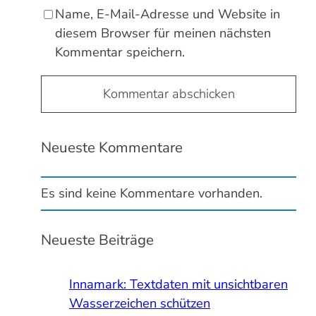
Name, E-Mail-Adresse und Website in
diesem Browser für meinen nächsten
Kommentar speichern.
Neueste Kommentare
Es sind keine Kommentare vorhanden.
Neueste Beiträge
Innamark: Textdaten mit unsichtbaren
Wasserzeichen schützen