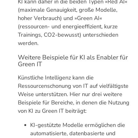
KI kann daher in die beiden Typen »Red AI«
(maximale Genauigkeit, große Modelle,
hoher Verbrauch) und »Green AI«
(ressourcen- und energieeffizient, kurze
Trainings, CO2-bewusst) unterschieden
werden.
Weitere Beispiele für KI als Enabler für
Green IT
Künstliche Intelligenz kann die
Ressourcenschonung von IT auf vielfältigste
Weise unterstützen. Hier nur drei weitere
Beispiele für Bereiche, in denen die Nutzung
von KI zu Green IT beiträgt:
KI-gestützte Modelle ermöglichen die
automatisierte, datenbasierte und