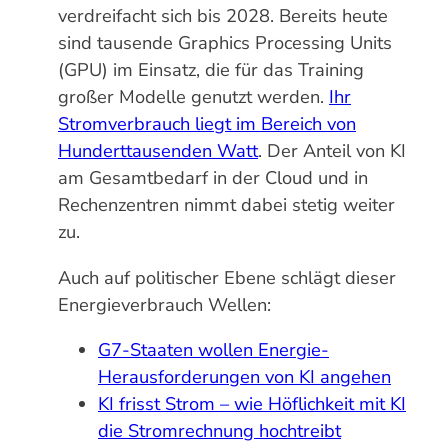
verdreifacht sich bis 2028. Bereits heute
sind tausende Graphics Processing Units
(GPU) im Einsatz, die für das Training
großer Modelle genutzt werden.
Ihr
Stromverbrauch liegt im Bereich von
Hunderttausenden Watt
. Der Anteil von KI
am Gesamtbedarf in der Cloud und in
Rechenzentren nimmt dabei stetig weiter
zu.
Auch auf politischer Ebene schlägt dieser
Energieverbrauch Wellen:
G7-Staaten wollen Energie-
Herausforderungen von KI angehen
KI frisst Strom – wie Höflichkeit mit KI
die Stromrechnung hochtreibt