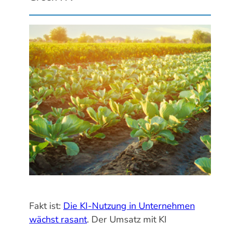
Fakt ist:
Die KI-Nutzung in Unternehmen
wächst rasant
. Der Umsatz mit KI