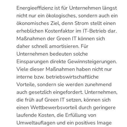
Energieeffizienz ist für Unternehmen längst
nicht nur ein ökologisches, sondern auch ein
ökonomisches Ziel, denn Strom stellt einen
erheblichen Kostenfaktor im IT-Betrieb dar.
Maßnahmen der Green IT können sich
daher schnell amortisieren. Für
Unternehmen bedeuten solche
Einsparungen direkte Gewinnsteigerungen.
Viele dieser Maßnahmen haben nicht nur
interne bzw. betriebswirtschaftliche
Vorteile, sondern sie werden zunehmend
auch gesetzlich eingefordert. Unternehmen,
die früh auf Green IT setzen, können sich
einen Wettbewerbsvorteil durch geringere
laufende Kosten, die Erfüllung von
Umweltauflagen und ein positives Image