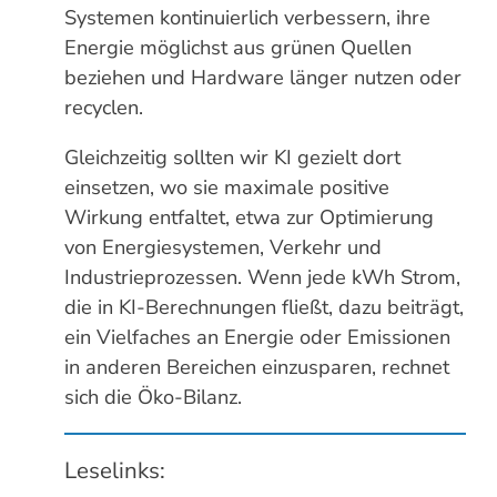
Systemen kontinuierlich verbessern, ihre
Energie möglichst aus grünen Quellen
beziehen und Hardware länger nutzen oder
recyclen.
Gleichzeitig sollten wir KI gezielt dort
einsetzen, wo sie maximale positive
Wirkung entfaltet, etwa zur Optimierung
von Energiesystemen, Verkehr und
Industrieprozessen. Wenn jede kWh Strom,
die in KI-Berechnungen fließt, dazu beiträgt,
ein Vielfaches an Energie oder Emissionen
in anderen Bereichen einzusparen, rechnet
sich die Öko-Bilanz.
Leselinks: