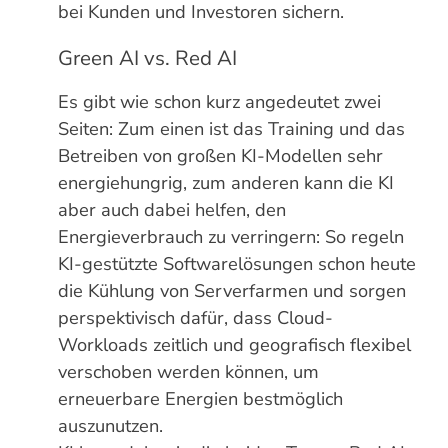
bei Kunden und Investoren sichern.
Green AI vs. Red AI
Es gibt wie schon kurz angedeutet zwei
Seiten: Zum einen ist das Training und das
Betreiben von großen KI-Modellen sehr
energiehungrig, zum anderen kann die KI
aber auch dabei helfen, den
Energieverbrauch zu verringern: So regeln
KI-gestützte Softwarelösungen schon heute
die Kühlung von Serverfarmen und sorgen
perspektivisch dafür, dass Cloud-
Workloads zeitlich und geografisch flexibel
verschoben werden können, um
erneuerbare Energien bestmöglich
auszunutzen.