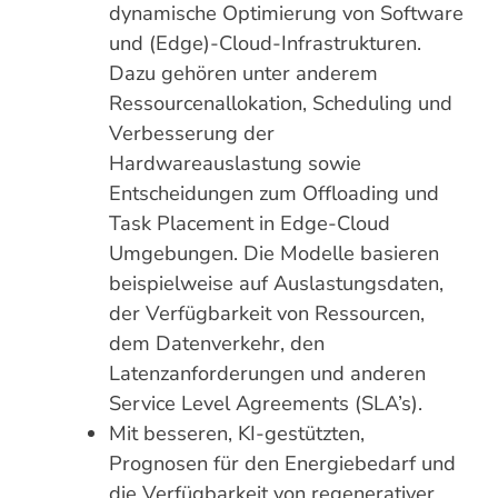
dynamische Optimierung von Software
und (Edge)-Cloud-Infrastrukturen.
Dazu gehören unter anderem
Ressourcenallokation, Scheduling und
Verbesserung der
Hardwareauslastung sowie
Entscheidungen zum Offloading und
Task Placement in Edge-Cloud
Umgebungen. Die Modelle basieren
beispielweise auf Auslastungsdaten,
der Verfügbarkeit von Ressourcen,
dem Datenverkehr, den
Latenzanforderungen und anderen
Service Level Agreements (SLA’s).
Mit besseren, KI-gestützten,
Prognosen für den Energiebedarf und
die Verfügbarkeit von regenerativer